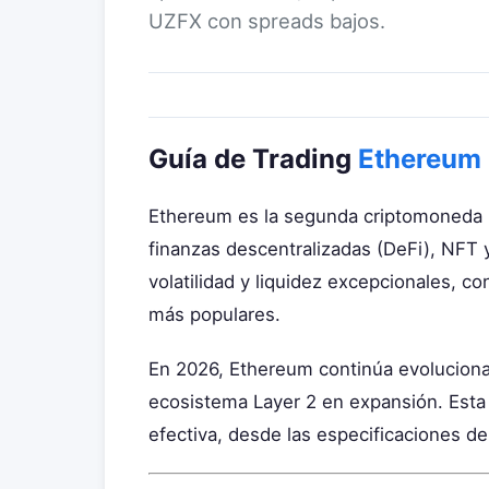
UZFX con spreads bajos.
Guía de Trading
Ethereum
Ethereum es la segunda criptomoneda m
finanzas descentralizadas (DeFi), NFT 
volatilidad y liquidez excepcionales, c
más populares.
En 2026, Ethereum continúa evolucionand
ecosistema Layer 2 en expansión. Esta
efectiva, desde las especificaciones de