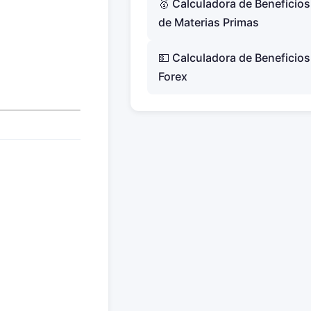
🥇 Calculadora de Beneficios
de Materias Primas
💵 Calculadora de Beneficios
Forex