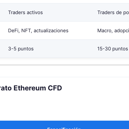
Traders activos
Traders de po
DeFi, NFT, actualizaciones
Macro, adopc
3-5 puntos
15-30 puntos
trato Ethereum CFD