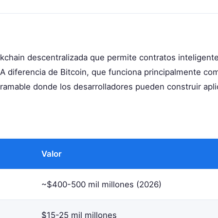
chain descentralizada que permite contratos inteligent
 A diferencia de Bitcoin, que funciona principalmente co
ramable donde los desarrolladores pueden construir apli
Valor
~$400-500 mil millones (2026)
$15-25 mil millones