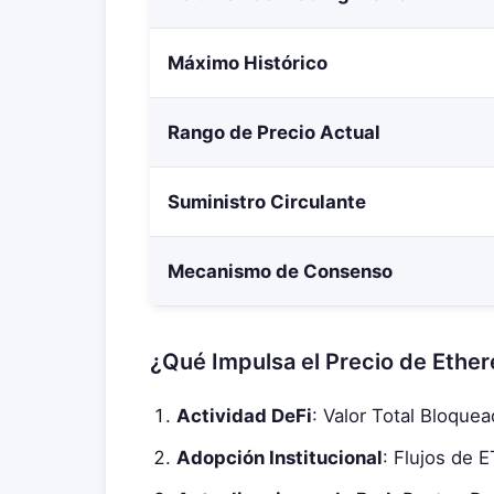
Máximo Histórico
Rango de Precio Actual
Suministro Circulante
Mecanismo de Consenso
¿Qué Impulsa el Precio de Ethe
Actividad DeFi
: Valor Total Bloqu
Adopción Institucional
: Flujos de 