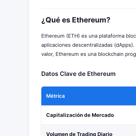
¿Qué es Ethereum?
Ethereum (ETH) es una plataforma block
aplicaciones descentralizadas (dApps).
valor, Ethereum es una blockchain prog
Datos Clave de Ethereum
Métrica
Capitalización de Mercado
Volumen de Trading Diario