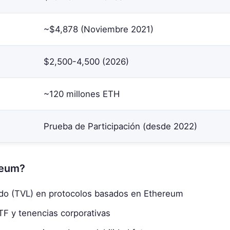
~$4,878 (Noviembre 2021)
$2,500-4,500 (2026)
~120 millones ETH
Prueba de Participación (desde 2022)
reum?
eado (TVL) en protocolos basados en Ethereum
ETF y tenencias corporativas