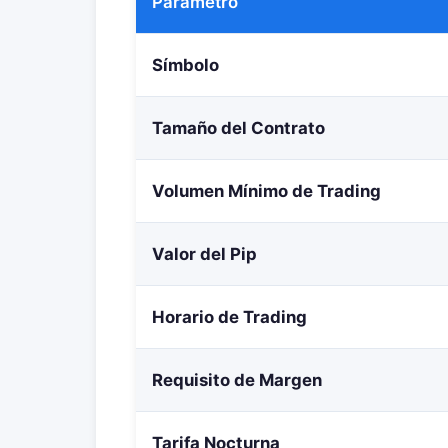
Parámetro
Símbolo
Tamaño del Contrato
Volumen Mínimo de Trading
Valor del Pip
Horario de Trading
Requisito de Margen
Tarifa Nocturna