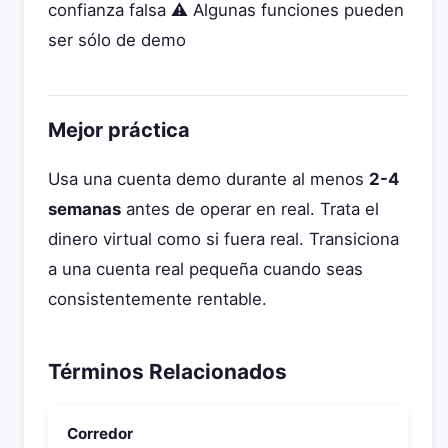
confianza falsa ⚠️ Algunas funciones pueden
ser sólo de demo
Mejor práctica
Usa una cuenta demo durante al menos
2-4
semanas
antes de operar en real. Trata el
dinero virtual como si fuera real. Transiciona
a una cuenta real pequeña cuando seas
consistentemente rentable.
Términos Relacionados
Corredor