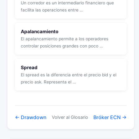
Un corredor es un intermediario financiero que
facilita las operaciones entre …
Apalancamiento
El apalancamiento permite a los operadores
controlar posiciones grandes con poco …
Spread
El spread es la diferencia entre el precio bid y el
precio ask. Representa el …
← Drawdown
Bróker ECN →
Volver al Glosario