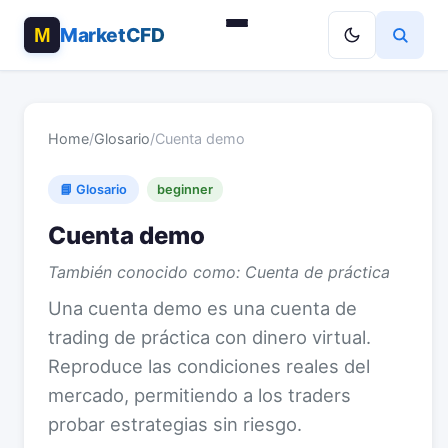
MarketCFD
Home
/
Glosario
/
Cuenta demo
📘 Glosario
beginner
Cuenta demo
También conocido como: Cuenta de práctica
Una cuenta demo es una cuenta de
trading de práctica con dinero virtual.
Reproduce las condiciones reales del
mercado, permitiendo a los traders
probar estrategias sin riesgo.