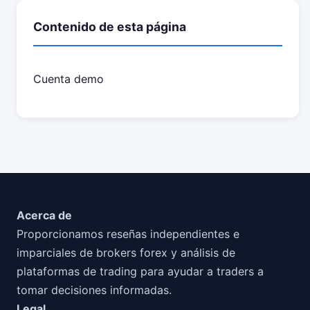
Contenido de esta página
Cuenta demo
Acerca de
Proporcionamos reseñas independientes e
imparciales de brokers forex y análisis de
plataformas de trading para ayudar a traders a
tomar decisiones informadas.
Legal