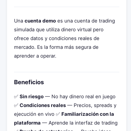
Una
cuenta demo
es una cuenta de trading
simulada que utiliza dinero virtual pero
ofrece datos y condiciones reales de
mercado. Es la forma más segura de
aprender a operar.
Beneficios
✅
Sin riesgo
— No hay dinero real en juego
✅
Condiciones reales
— Precios, spreads y
ejecución en vivo ✅
Familiarización con la
plataforma
— Aprende la interfaz de trading