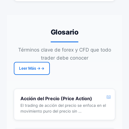
Glosario
Términos clave de forex y CFD que todo
trader debe conocer
Leer Más →
Acción del Precio (Price Action)
El trading de acción del precio se enfoca en el
movimiento puro del precio sin …