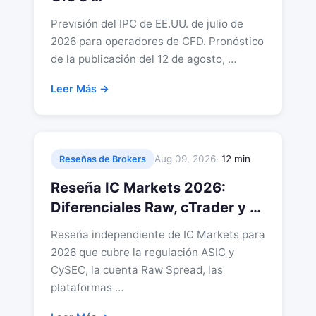
Previsión del IPC de EE.UU. de julio de
2026 para operadores de CFD. Pronóstico
de la publicación del 12 de agosto, …
Leer Más →
Aug 09, 2026
· 12 min
Reseñas de Brokers
Reseña IC Markets 2026:
Diferenciales Raw, cTrader y …
Reseña independiente de IC Markets para
2026 que cubre la regulación ASIC y
CySEC, la cuenta Raw Spread, las
plataformas …