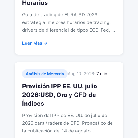
Horarios
Guía de trading de EUR/USD 2026:
estrategia, mejores horarios de trading,
drivers de diferencial de tipos ECB-Fed, …
Leer Más →
Aug 10, 2026
· 7 min
Análisis de Mercado
Previsión IPP EE. UU. julio
2026:USD, Oro y CFD de
Índices
Previsión del IPP de EE. UU. de julio de
2026 para traders de CFD. Pronóstico de
la publicación del 14 de agosto, …