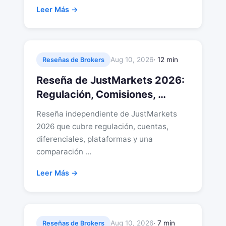
Leer Más →
Aug 10, 2026
· 12 min
Reseñas de Brokers
Reseña de JustMarkets 2026:
Regulación, Comisiones, …
Reseña independiente de JustMarkets
2026 que cubre regulación, cuentas,
diferenciales, plataformas y una
comparación …
Leer Más →
Aug 10, 2026
· 7 min
Reseñas de Brokers