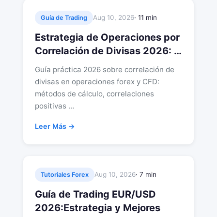
Aug 10, 2026
· 11 min
Guía de Trading
Estrategia de Operaciones por
Correlación de Divisas 2026: …
Guía práctica 2026 sobre correlación de
divisas en operaciones forex y CFD:
métodos de cálculo, correlaciones
positivas …
Leer Más →
Aug 10, 2026
· 7 min
Tutoriales Forex
Guía de Trading EUR/USD
2026:Estrategia y Mejores