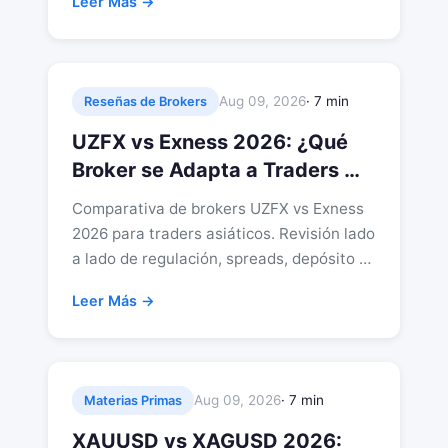
Leer Más →
Aug 09, 2026
· 7 min
Reseñas de Brokers
UZFX vs Exness 2026: ¿Qué
Broker se Adapta a Traders …
Comparativa de brokers UZFX vs Exness
2026 para traders asiáticos. Revisión lado
a lado de regulación, spreads, depósito …
Leer Más →
Aug 09, 2026
· 7 min
Materias Primas
XAUUSD vs XAGUSD 2026: