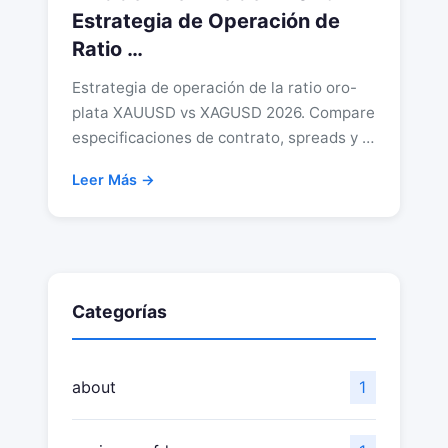
Estrategia de Operación de
Ratio …
Estrategia de operación de la ratio oro-
plata XAUUSD vs XAGUSD 2026. Compare
especificaciones de contrato, spreads y …
Leer Más →
Categorías
about
1