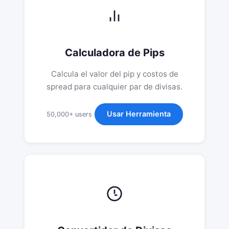
Calculadora de Pips
Calcula el valor del pip y costos de
spread para cualquier par de divisas.
Usar Herramienta
50,000+ users