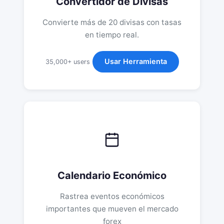
Convertidor de Divisas
Convierte más de 20 divisas con tasas
en tiempo real.
Usar Herramienta
35,000+ users
Calendario Económico
Rastrea eventos económicos
importantes que mueven el mercado
forex