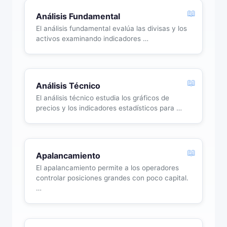
Análisis Fundamental
El análisis fundamental evalúa las divisas y los
activos examinando indicadores …
Análisis Técnico
El análisis técnico estudia los gráficos de
precios y los indicadores estadísticos para …
Apalancamiento
El apalancamiento permite a los operadores
controlar posiciones grandes con poco capital.
…