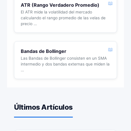
ATR (Rango Verdadero Promedio)
El ATR mide la volatilidad del mercado
calculando el rango promedio de las velas de
precio …
Bandas de Bollinger
Las Bandas de Bollinger consisten en un SMA
intermedio y dos bandas externas que miden la
…
Últimos Artículos