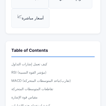
📈
أسعار مباشرة
Table of Contents
كيف تعمل إشارات التداول
RSI (مؤشر القوة النسبية)
MACD (تقارب/تباعد المتوسطات المتحركة)
تقاطعات المتوسطات المتحركة
مقياس قوة الإشارة
كيفية استخدام هذه الإشارات