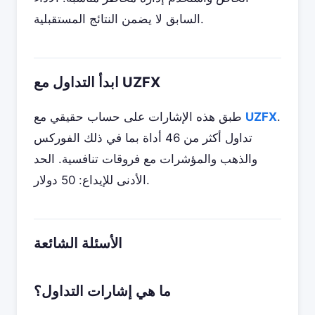
السابق لا يضمن النتائج المستقبلية.
ابدأ التداول مع UZFX
.
UZFX
طبق هذه الإشارات على حساب حقيقي مع
تداول أكثر من 46 أداة بما في ذلك الفوركس
والذهب والمؤشرات مع فروقات تنافسية. الحد
الأدنى للإيداع: 50 دولار.
الأسئلة الشائعة
ما هي إشارات التداول؟