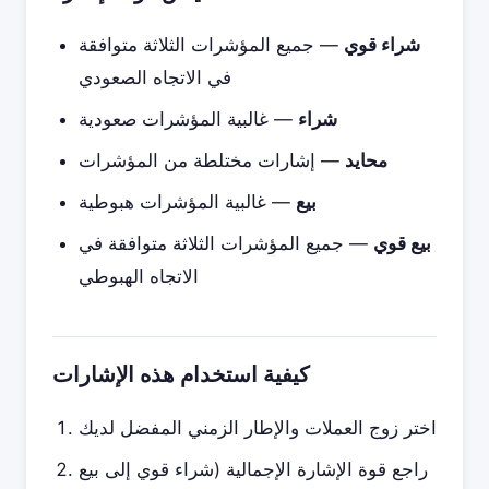
شراء قوي
— جميع المؤشرات الثلاثة متوافقة
في الاتجاه الصعودي
شراء
— غالبية المؤشرات صعودية
محايد
— إشارات مختلطة من المؤشرات
بيع
— غالبية المؤشرات هبوطية
بيع قوي
— جميع المؤشرات الثلاثة متوافقة في
الاتجاه الهبوطي
كيفية استخدام هذه الإشارات
اختر زوج العملات والإطار الزمني المفضل لديك
راجع قوة الإشارة الإجمالية (شراء قوي إلى بيع