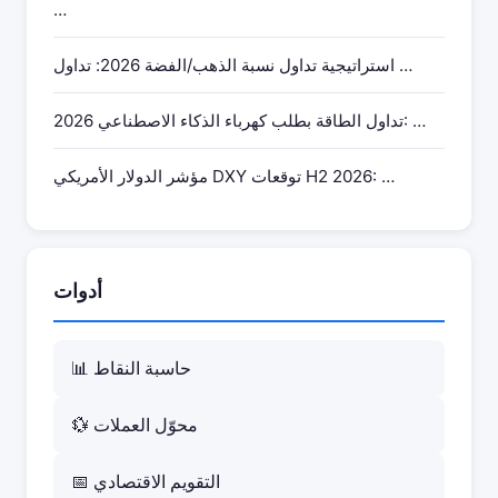
…
استراتيجية تداول نسبة الذهب/الفضة 2026: تداول …
تداول الطاقة بطلب كهرباء الذكاء الاصطناعي 2026: …
مؤشر الدولار الأمريكي DXY توقعات H2 2026: …
أدوات
📊 حاسبة النقاط
💱 محوّل العملات
📅 التقويم الاقتصادي