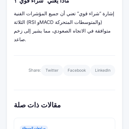
ماذا يعني “شراء قوي”؟
إشارة “شراء قوي” تعني أن جميع المؤشرات الفنية
الثلاثة (RSI وMACD والمتوسطات المتحركة)
متوافقة في الاتجاه الصعودي، مما يشير إلى زخم
صاعد.
Share:
Twitter
Facebook
LinkedIn
مقالات ذات صلة
مراجعات الوسطاء