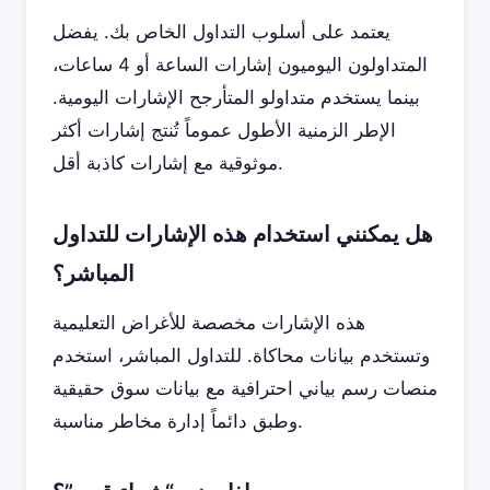
يعتمد على أسلوب التداول الخاص بك. يفضل
المتداولون اليوميون إشارات الساعة أو 4 ساعات،
بينما يستخدم متداولو المتأرجح الإشارات اليومية.
الإطر الزمنية الأطول عموماً تُنتج إشارات أكثر
موثوقية مع إشارات كاذبة أقل.
هل يمكنني استخدام هذه الإشارات للتداول
المباشر؟
هذه الإشارات مخصصة للأغراض التعليمية
وتستخدم بيانات محاكاة. للتداول المباشر، استخدم
منصات رسم بياني احترافية مع بيانات سوق حقيقية
وطبق دائماً إدارة مخاطر مناسبة.