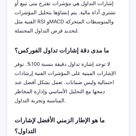
إشارات التداول هي مؤشرات تقترح متى تبيع أو
تشتري أداة مالية. يتم إنشاؤها بتحليل المؤشرات
الفنية مثل RSI وMACD والمتوسطات المتحركة
لتحديد فرص التداول المحتملة.
ما مدى دقة إشارات تداول الفوركس؟
لا توجد إشارة تداول دقيقة بنسبة 100%. توفر
الإشارات المبنية على المؤشرات الفنية إرشادات
احتمالية وليس ضمانات. تعمل بشكل أفضل عند
دمجها مع التحليل الأساسي وإدارة المخاطر
المناسبة وتجربة التداول.
ما هو الإطار الزمني الأفضل لإشارات
التداول؟