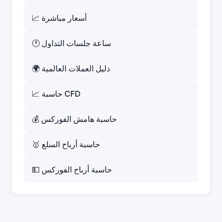
📈 أسعار مباشرة
🕐 ساعة جلسات التداول
🌍 دليل العملات العالمية
📈 حاسبة CFD
💰 حاسبة هامش الفوركس
🥇 حاسبة أرباح السلع
💵 حاسبة أرباح الفوركس