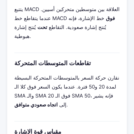
يتتبع MACD العلاقة بين متوسطين متحركين أسيين.
فوق
خط الإشارة، فإنه
عندما يتقاطع خط MACD
يُنتج إشارة صعودية. التقاطع
تحت
يُنتج إشارة
هبوطية.
تقاطعات المتوسطات المتحركة
نقارن حركة السعر بالمتوسطات المتحركة البسيطة
لمدة 20 و50 فترة. عندما يكون السعر فوق كلا الـ
SMA والـ SMA 20 فوق الـ SMA 50، فإنه يشير
.
إلى
اتجاه صعودي متوافق
مقياس قوة الإشارة