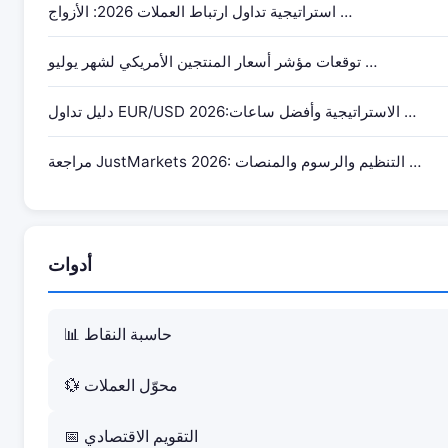
استراتيجية تداول ارتباط العملات 2026: الأزواج …
توقعات مؤشر أسعار المنتجين الأمريكي لشهر يوليو …
دليل تداول EUR/USD 2026:الاستراتيجية وأفضل ساعات …
مراجعة JustMarkets 2026: التنظيم والرسوم والمنصات …
أدوات
📊 حاسبة النقاط
💱 محوّل العملات
📅 التقويم الاقتصادي