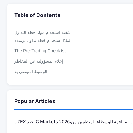
Table of Contents
كيفية استخدام مولد خطة التداول
لماذا استخدام خطة تداول يومية؟
The Pre-Trading Checklist
إخلاء المسؤولية عن المخاطر
الوسيط الموصى به
Popular Articles
UZFX ضد IC Markets 2026:مواجهة الوسطاء المنظمين من …