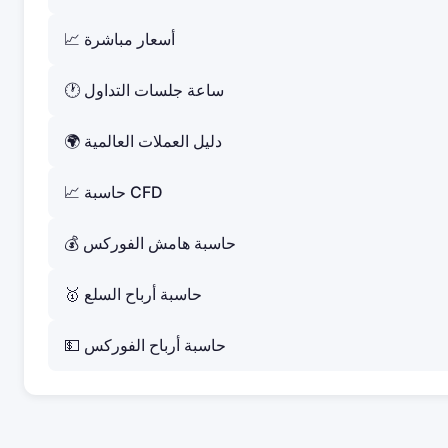
📈 أسعار مباشرة
🕐 ساعة جلسات التداول
🌍 دليل العملات العالمية
📈 حاسبة CFD
💰 حاسبة هامش الفوركس
🥇 حاسبة أرباح السلع
💵 حاسبة أرباح الفوركس