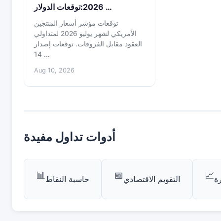
2026:توقعات الدولار …
توقعات مؤشر أسعار المنتجين
الأمريكي لشهر يوليو 2026 لمتداولي
العقود مقابل الفروقات. توقعات إصدار
14 …
Aug 10, 2026
أدوات تداول مفيدة
📊
📅
📈
ة
التقويم الاقتصادي
حاسبة النقاط