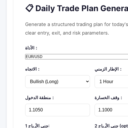
📋 Daily Trade Plan Genera
Generate a structured trading plan for today'
clear entry, exit, and risk parameters.
الأداة：
الإطار الزمني：
الاتجاه：
وقف الخسارة：
منطقة الدخول：
optional):
جني الأرباح 1: