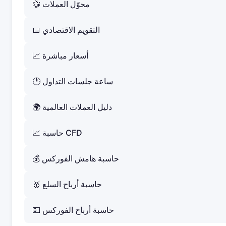
💱 محوّل العملات
📅 التقويم الاقتصادي
📈 أسعار مباشرة
🕐 ساعة جلسات التداول
🌍 دليل العملات العالمية
📈 حاسبة CFD
💰 حاسبة هامش الفوركس
🥇 حاسبة أرباح السلع
💵 حاسبة أرباح الفوركس