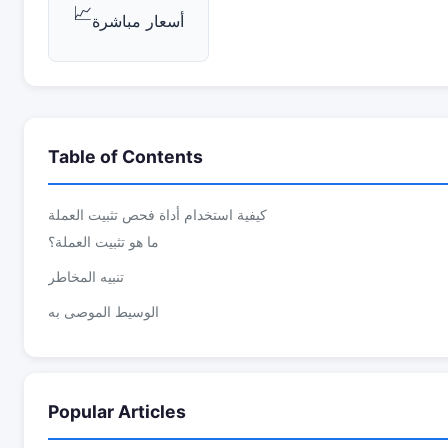
📈
أسعار مباشرة
Table of Contents
كيفية استخدام أداة فحص تثبيت العملة
ما هو تثبيت العملة؟
تنبيه المخاطر
الوسيط الموصى به
Popular Articles