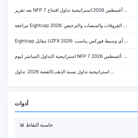
بعد تقرير NFP 7 أغسطس 2026:استراتيجية تداول افتتاح …
مراجعة Eightcap 2026: الفروقات والمنصات والترخيص …
Eightcap مقابل UZFX 2026: أي وسيط فوركس يناسب …
استراتيجية التداول المباشر ليوم NFP 7 أغسطس 2026: …
استراتيجية تداول نسبة الذهب/الفضة 2026: تداول …
أدوات
📊 حاسبة النقاط