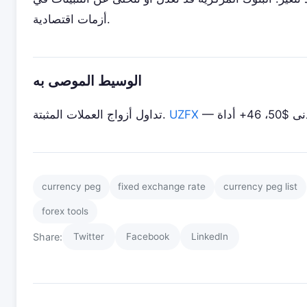
أزمات اقتصادية.
الوسيط الموصى به
UZFX
تداول أزواج العملات المثبتة.
currency peg
fixed exchange rate
currency peg list
forex tools
Share:
Twitter
Facebook
LinkedIn