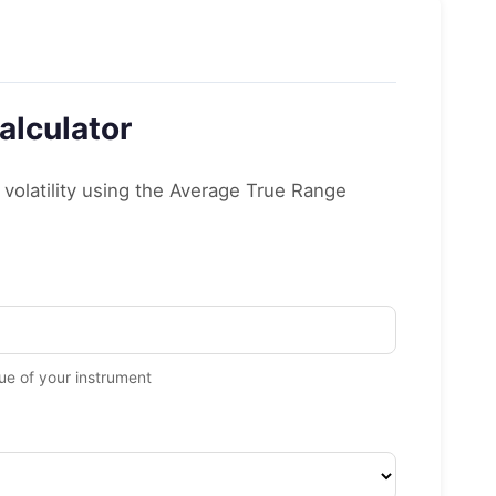
alculator
volatility using the Average True Range
ue of your instrument