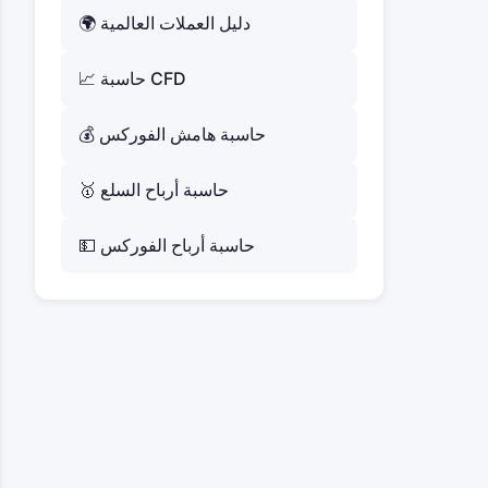
🌍 دليل العملات العالمية
📈 حاسبة CFD
💰 حاسبة هامش الفوركس
🥇 حاسبة أرباح السلع
💵 حاسبة أرباح الفوركس