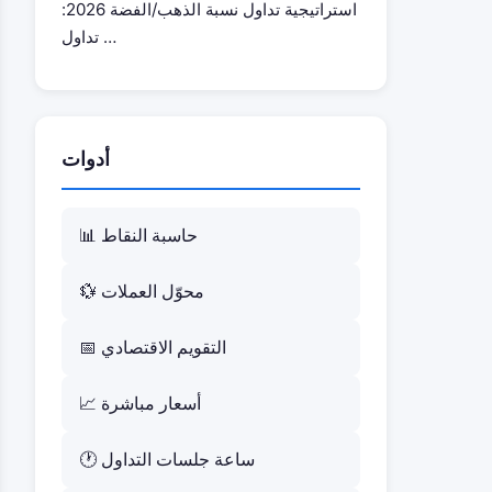
استراتيجية تداول نسبة الذهب/الفضة 2026:
تداول …
أدوات
📊 حاسبة النقاط
💱 محوّل العملات
📅 التقويم الاقتصادي
📈 أسعار مباشرة
🕐 ساعة جلسات التداول