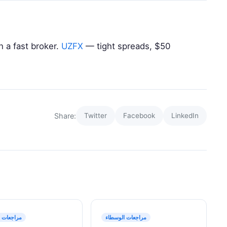
 a fast broker.
UZFX
— tight spreads, $50
Share:
Twitter
Facebook
LinkedIn
مراجعات الوسطاء
مراجعات ا