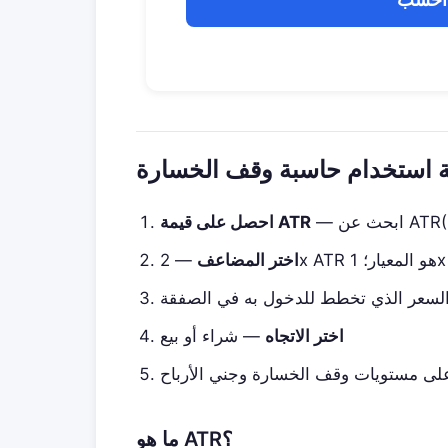
احصل على قيمة ATR
اختر المضاعف
سعر الذي تخطط للدخول به في الصفقة
اختر الاتجاه
— شراء أو بيع
 مستويات وقف الخسارة وجني الأرباح
ما هو ATR؟