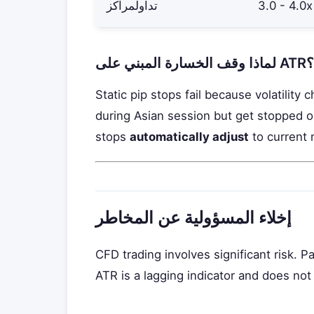
3.0 - 4.0x
تداولمراكز
لماذا وقف الخسارة المبني على ATR؟
Static pip stops fail because volatili
during Asian session but get stopped 
stops
automatically adjust
to current 
إخلاء المسؤولية عن المخاطر
CFD trading involves significant risk. 
ATR is a lagging indicator and does not p