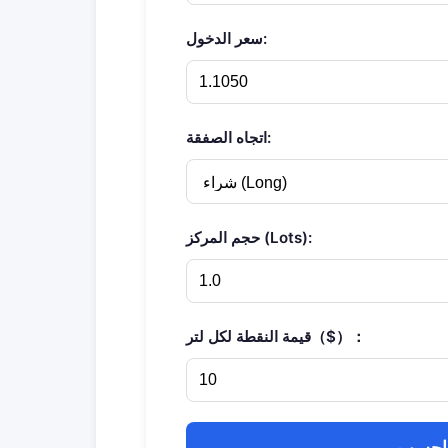
سعر الدخول:
اتجاه الصفقة:
حجم المركز (Lots):
قيمة النقطة لكل لتر（$）：