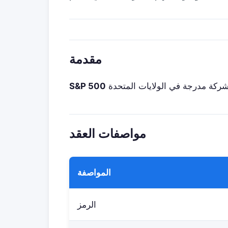
مقدمة
S&P 500
مواصفات العقد
المواصفة
الرمز