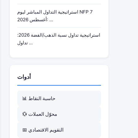
استراتيجية التداول المباشر ليوم NFP 7
أغسطس 2026: …
استراتيجية تداول نسبة الذهب/الفضة 2026:
تداول …
أدوات
📊 حاسبة النقاط
💱 محوّل العملات
📅 التقويم الاقتصادي