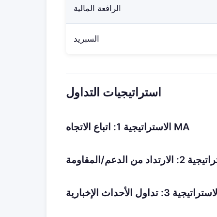
الرافعة المالية
السبريد
استراتيجيات التداول
الاستراتيجية 1: اتباع الاتجاه MA
الارتداد من الدعم/المقاومة
ستراتيجية 3: تداول الأحداث الإخبارية