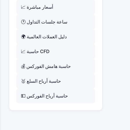
📈 أسعار مباشرة
🕐 ساعة جلسات التداول
🌍 دليل العملات العالمية
📈 حاسبة CFD
💰 حاسبة هامش الفوركس
🥇 حاسبة أرباح السلع
💵 حاسبة أرباح الفوركس