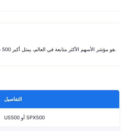
هو مؤشر الأسهم الأكثر متابعة في العالم، يمثل أكبر 500 شركة مدرجة في الولايات المتحدة.
التفاصيل
US500 أو SPX500