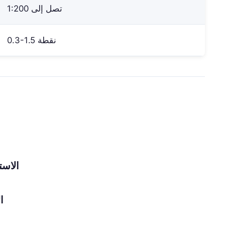
تصل إلى 1:200
0.3-1.5 نقطة
الاستراتيجية 2: 
الا