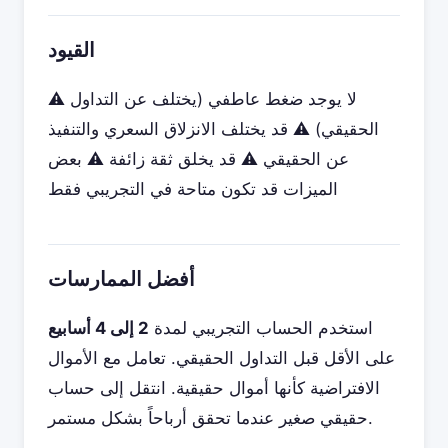
القيود
⚠️ لا يوجد ضغط عاطفي (يختلف عن التداول
الحقيقي) ⚠️ قد يختلف الانزلاق السعري والتنفيذ
عن الحقيقي ⚠️ قد يخلق ثقة زائفة ⚠️ بعض
الميزات قد تكون متاحة في التجريبي فقط
أفضل الممارسات
استخدم الحساب التجريبي لمدة
2 إلى 4 أسابيع
على الأقل قبل التداول الحقيقي. تعامل مع الأموال
الافتراضية كأنها أموال حقيقية. انتقل إلى حساب
حقيقي صغير عندما تحقق أرباحاً بشكل مستمر.