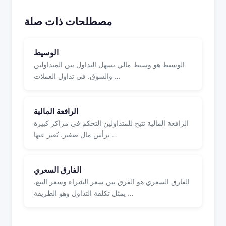
مصطلحات ذات صلة
الوسيط
الوسيط هو وسيط مالي يسهل التداول بين المتداولين
والسوق. في تداول العملات …
الرافعة المالية
الرافعة المالية تتيح للمتداولين التحكم في مراكز كبيرة
برأس مال صغير. تُعبر عنها …
الفارق السعري
الفارق السعري هو الفرق بين سعر الشراء وسعر البيع.
يمثل تكلفة التداول وهو الطريقة …