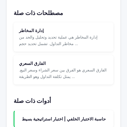
مصطلحات ذات صلة
إدارة المخاطر
إدارة المخاطر هي عملية تحديد وتحليل والحد من
مخاطر التداول. تشمل تحديد حجم …
الفارق السعري
الفارق السعري هو الفرق بين سعر الشراء وسعر البيع.
يمثل تكلفة التداول وهو الطريقة …
أدوات ذات صلة
حاسبة الاختبار الخلفي | اختبار استراتيجية بسيط