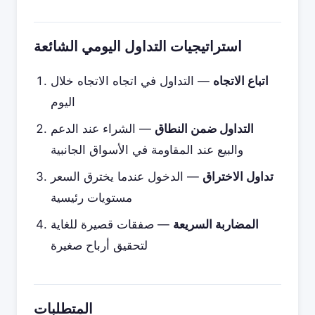
استراتيجيات التداول اليومي الشائعة
اتباع الاتجاه
— التداول في اتجاه الاتجاه خلال
اليوم
التداول ضمن النطاق
— الشراء عند الدعم
والبيع عند المقاومة في الأسواق الجانبية
تداول الاختراق
— الدخول عندما يخترق السعر
مستويات رئيسية
المضاربة السريعة
— صفقات قصيرة للغاية
لتحقيق أرباح صغيرة
المتطلبات