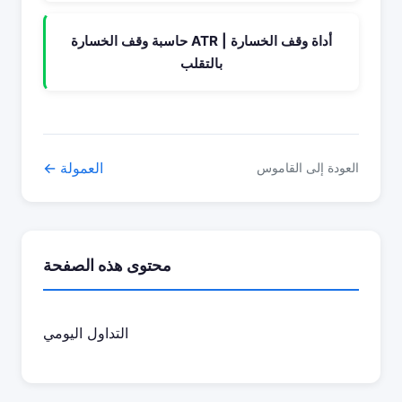
حاسبة وقف الخسارة ATR | أداة وقف الخسارة
بالتقلب
← العمولة
العودة إلى القاموس
محتوى هذه الصفحة
التداول اليومي