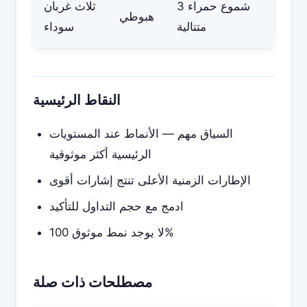
3 شموع حمراء
ثلاث غربان
هبوطي
متتالية
سوداء
النقاط الرئيسية
السياق مهم — الأنماط عند المستويات
الرئيسية أكثر موثوقية
الإطارات الزمنية الأعلى تنتج إشارات أقوى
ادمج مع حجم التداول للتأكيد
لا يوجد نمط موثوق 100%
مصطلحات ذات صلة