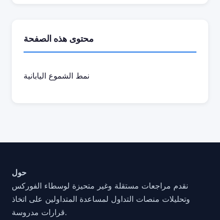
محتوى هذه الصفحة
نمط الشموع اليابانية
حول
نقدم مراجعات مستقلة وغير متحيزة لوسطاء الفوركس
وتحليلات منصات التداول لمساعدة المتداولين على اتخاذ
قرارات مدروسة.