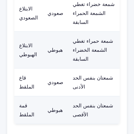
شمعة خضراء تغطي
الابتلاع
الشمعة الحمراء
صعودي
الصعودي
السابقة
شمعة حمراء تغطي
الابتلاع
الشمعة الخضراء
هبوطي
الهبوطي
السابقة
شمعتان بنفس الحد
قاع
صعودي
الأدنى
الملقط
شمعتان بنفس الحد
قمة
هبوطي
الأقصى
الملقط