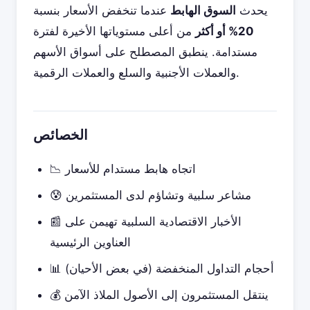
يحدث
السوق الهابط
عندما تنخفض الأسعار بنسبة
20% أو أكثر
من أعلى مستوياتها الأخيرة لفترة
مستدامة. ينطبق المصطلح على أسواق الأسهم
والعملات الأجنبية والسلع والعملات الرقمية.
الخصائص
📉 اتجاه هابط مستدام للأسعار
😰 مشاعر سلبية وتشاؤم لدى المستثمرين
📰 الأخبار الاقتصادية السلبية تهيمن على
العناوين الرئيسية
📊 أحجام التداول المنخفضة (في بعض الأحيان)
💰 ينتقل المستثمرون إلى الأصول الملاذ الآمن