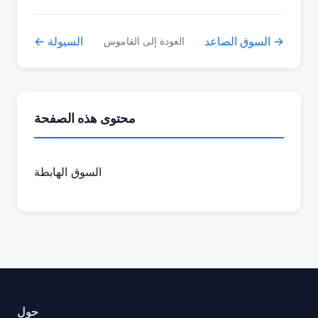
السوق الصاعد →
← السيولة
العودة إلى القاموس
محتوى هذه الصفحة
السوق الهابطة
حول