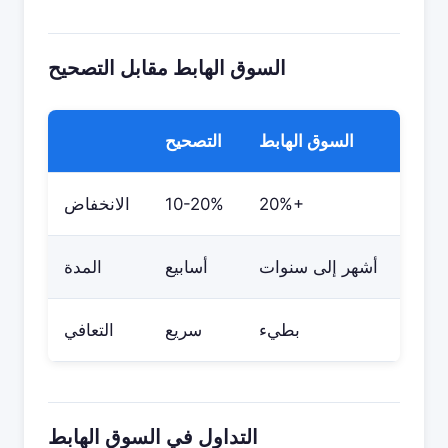
السوق الهابط مقابل التصحيح
السوق الهابط
التصحيح
20%+
10-20%
الانخفاض
أشهر إلى سنوات
أسابيع
المدة
بطيء
سريع
التعافي
التداول في السوق الهابط