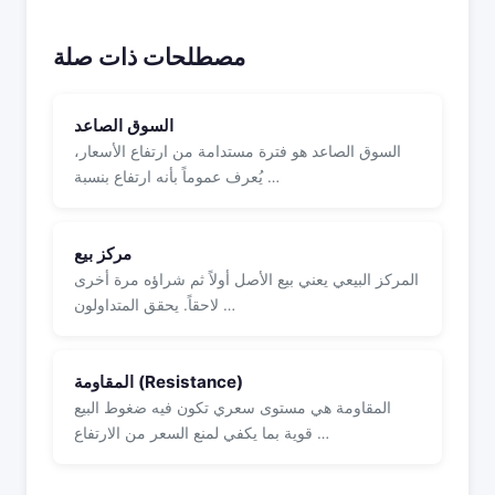
مصطلحات ذات صلة
السوق الصاعد
السوق الصاعد هو فترة مستدامة من ارتفاع الأسعار،
يُعرف عموماً بأنه ارتفاع بنسبة …
مركز بيع
المركز البيعي يعني بيع الأصل أولاً ثم شراؤه مرة أخرى
لاحقاً. يحقق المتداولون …
المقاومة (Resistance)
المقاومة هي مستوى سعري تكون فيه ضغوط البيع
قوية بما يكفي لمنع السعر من الارتفاع …