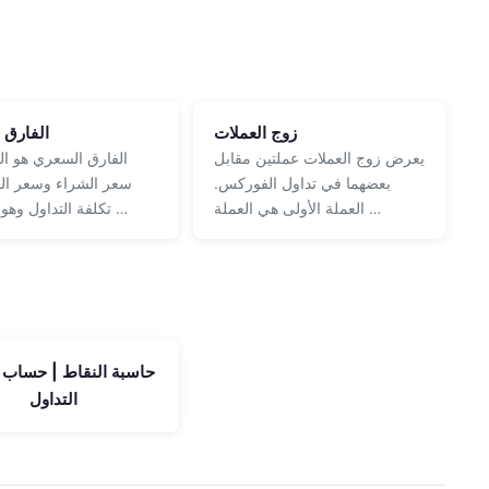
زوج العملات
الفارق 
يعرض زوج العملات عملتين مقابل
الفارق السعري هو ال
بعضهما في تداول الفوركس.
سعر الشراء وسعر البي
العملة الأولى هي العملة …
تكلفة التداول وهو الطريقة …
حاسبة النقاط | حساب 
التداول